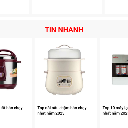
TIN NHANH
suất bán chạy
Top nồi nấu chậm bán chạy
Top 10 máy lọ
nhất năm 2023
nhất năm 202