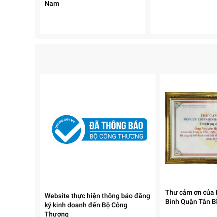
Nam
Thư cảm ơn của 
Website thực hiện thông báo đăng
Binh Quận Tân B
ký kinh doanh đến Bộ Công
Thương