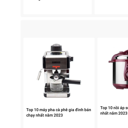
Top 10 nồi áp 
Top 10 máy pha cà phê gia đình bán
nhất năm 2023
chạy nhất năm 2023