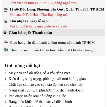
Làm việc từ 08h00 - 18h00 (không nghỉ trưa)
12 Đô Đốc Long, Phường Tân Quý, Quận Tân Phú, TP.HCM
Mở cửa từ Thứ Hai - Thứ Bảy hàng tuần
Chủ nhật và ngày lễ nghỉ
Vui lòng đặt hàng qua website và Zalo
Giao hàng & Thanh toán
Giao hàng lắp đặt nhanh chóng trong nội thành TP.HCM
Thanh toán chuyển khoản hoặc tiền mặt khi nhận hàng
Tính năng nổi bật
Máy pha chế đồ uống có 4 vòi riêng biệt
Kiểu dáng sang trọng, phù hợp với mọi không gian
Chất liệu cấu tạo cao cấp tạo độ bền cao cho máy
Năng suất 120 ly/h, phù hợp mục đích kinh doanh
Pha được nhiều loại đồ uống cung lúc
Bảng điều khiển dễ thao tác và điều chỉnh