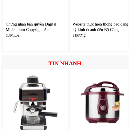
Chứng nhận bản quyền Digital
Website thực hiện thông báo đăng
Millennium Copyright Act
ký kinh doanh đến Bộ Công
(DMCA)
Thương
TIN NHANH