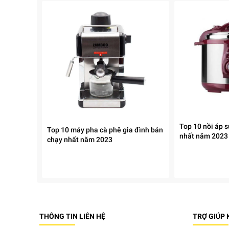
Top 10 nồi áp 
Top 10 máy pha cà phê gia đình bán
nhất năm 2023
chạy nhất năm 2023
THÔNG TIN LIÊN HỆ
TRỢ GIÚP