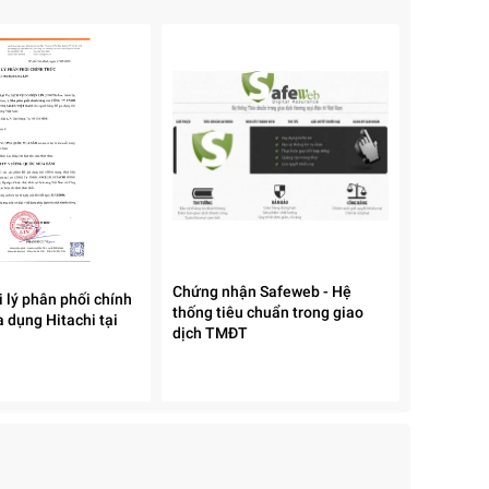
Chứng nhận Safeweb - Hệ
 lý phân phối chính
thống tiêu chuẩn trong giao
 dụng Hitachi tại
dịch TMĐT