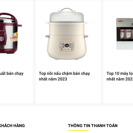
suất bán chạy
Top nồi nấu chậm bán chạy
Top 10 máy lọ
nhất năm 2023
nhất năm 202
 KHÁCH HÀNG
THÔNG TIN THANH TOÁN