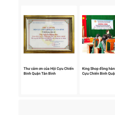
Thư cảm ơn của Hội Cựu Chiến
King Shop đồng hàn
Binh Quận Tân Bình
Cựu Chiến Binh Quậ