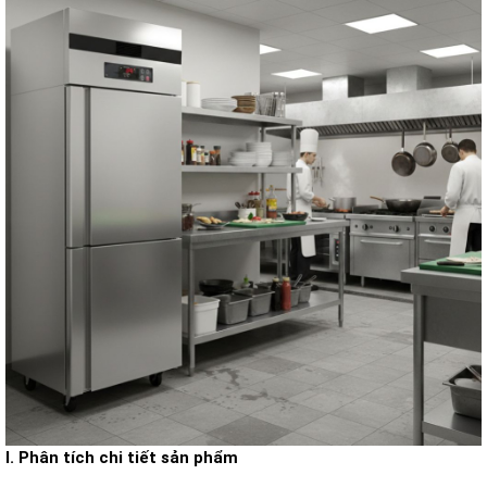
I. Phân tích chi tiết sản phẩm