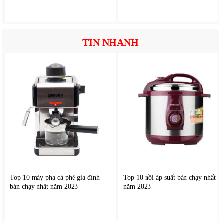
TIN NHANH
Top 10 máy pha cà phê gia đình
Top 10 nồi áp suất bán chạy nhất
bán chạy nhất năm 2023
năm 2023