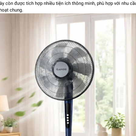
ày còn được tích hợp nhiều tiện ích thông minh, phù hợp với nhu cầ
 hoạt chung.