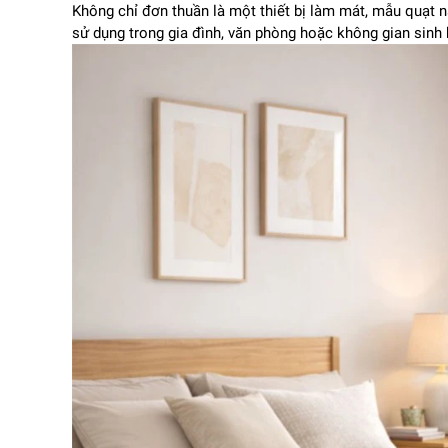
Không chỉ đơn thuần là một thiết bị làm mát, mẫu quạt n
sử dụng trong gia đình, văn phòng hoặc không gian sinh