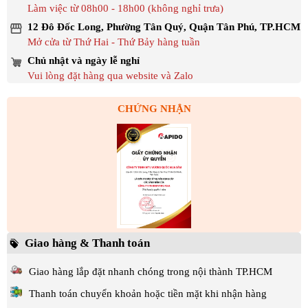
Làm việc từ 08h00 - 18h00 (không nghỉ trưa)
12 Đô Đốc Long, Phường Tân Quý, Quận Tân Phú, TP.HCM
Mở cửa từ Thứ Hai - Thứ Bảy hàng tuần
Chủ nhật và ngày lễ nghỉ
Vui lòng đặt hàng qua website và Zalo
CHỨNG NHẬN
Giao hàng & Thanh toán
Giao hàng lắp đặt nhanh chóng trong nội thành TP.HCM
Thanh toán chuyển khoản hoặc tiền mặt khi nhận hàng