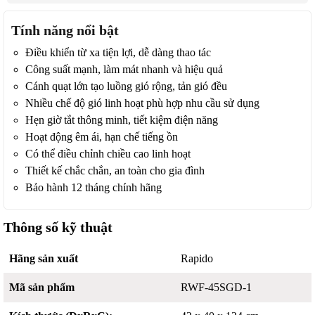
Tính năng nổi bật
Điều khiển từ xa tiện lợi, dễ dàng thao tác
Công suất mạnh, làm mát nhanh và hiệu quả
Cánh quạt lớn tạo luồng gió rộng, tản gió đều
Nhiều chế độ gió linh hoạt phù hợp nhu cầu sử dụng
Hẹn giờ tắt thông minh, tiết kiệm điện năng
Hoạt động êm ái, hạn chế tiếng ồn
Có thể điều chỉnh chiều cao linh hoạt
Thiết kế chắc chắn, an toàn cho gia đình
Bảo hành 12 tháng chính hãng
Thông số kỹ thuật
Hãng sản xuất
Rapido
Mã sản phẩm
RWF-45SGD-1