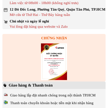
Làm việc từ 08h00 - 18h00 (không nghỉ trưa)
12 Đô Đốc Long, Phường Tân Quý, Quận Tân Phú, TP.HCM
Mở cửa từ Thứ Hai - Thứ Bảy hàng tuần
Chủ nhật và ngày lễ nghỉ
Vui lòng đặt hàng qua website và Zalo
CHỨNG NHẬN
Giao hàng & Thanh toán
Giao hàng lắp đặt nhanh chóng trong nội thành TP.HCM
Thanh toán chuyển khoản hoặc tiền mặt khi nhận hàng