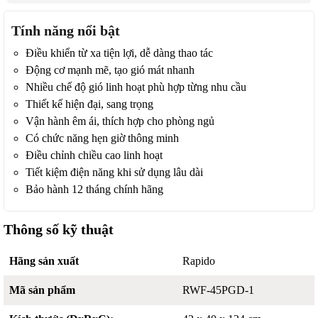
Tính năng nổi bật
Điều khiển từ xa tiện lợi, dễ dàng thao tác
Động cơ mạnh mẽ, tạo gió mát nhanh
Nhiều chế độ gió linh hoạt phù hợp từng nhu cầu
Thiết kế hiện đại, sang trọng
Vận hành êm ái, thích hợp cho phòng ngủ
Có chức năng hẹn giờ thông minh
Điều chỉnh chiều cao linh hoạt
Tiết kiệm điện năng khi sử dụng lâu dài
Bảo hành 12 tháng chính hãng
Thông số kỹ thuật
Hãng sản xuất
Rapido
Mã sản phẩm
RWF-45PGD-1