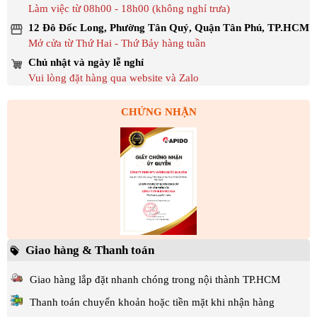
Làm việc từ 08h00 - 18h00 (không nghỉ trưa)
12 Đô Đốc Long, Phường Tân Quý, Quận Tân Phú, TP.HCM
Mở cửa từ Thứ Hai - Thứ Bảy hàng tuần
Chủ nhật và ngày lễ nghỉ
Vui lòng đặt hàng qua website và Zalo
CHỨNG NHẬN
Giao hàng & Thanh toán
Giao hàng lắp đặt nhanh chóng trong nội thành TP.HCM
Thanh toán chuyển khoản hoặc tiền mặt khi nhận hàng