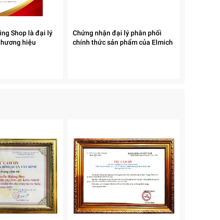
ng Shop là đại lý
Chứng nhận đại lý phân phối
thương hiệu
chính thức sản phẩm của Elmich