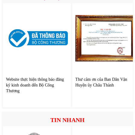
Website thực hiện thông báo đăng
Thư cảm ơn của Ban Dân Vận
ký kinh doanh đến Bộ Công
Huyện ủy Châu Thành
Thương
TIN NHANH