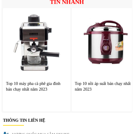
TIN NHANH
Top 10 máy pha cà phê gia đình
Top 10 nồi áp suất bán chạy nhất
bán chạy nhất năm 2023
năm 2023
THÔNG TIN LIÊN HỆ