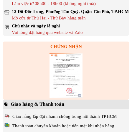
Làm việc từ 08h00 - 18h00 (không nghỉ trưa)
12 Đô Đốc Long, Phường Tân Quý, Quận Tân Phú, TP.HCM
Mở cửa từ Thứ Hai - Thứ Bảy hàng tuần
Chủ nhật và ngày lễ nghỉ
Vui lòng đặt hàng qua website và Zalo
CHỨNG NHẬN
Giao hàng & Thanh toán
Giao hàng lắp đặt nhanh chóng trong nội thành TP.HCM
Thanh toán chuyển khoản hoặc tiền mặt khi nhận hàng