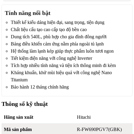
Tính năng nổi bật
Thiết kế kiểu dáng hiện đại, sang trọng, tiện dụng
Chất liệu cấu tạo cao cấp tạo độ bền cao
Dung tích 540L, phù hợp cho gia đình đông người
Bảng điều khiển cảm ứng nằm phía ngoài tủ lạnh
Hệ thống làm lạnh kép giúp thực phẩm luôn tươi ngon
Tiết kiệm điện năng với công nghệ Inverter
Tích hợp nhiều tính năng và tiện ích thông minh đi kèm
Kháng khuẩn, khử mùi hiệu quả với công nghệ Nano
Titanium
Bảo hành 12 tháng chính hãng
Thông số kỹ thuật
Hãng sản xuất
Hitachi
Mã sản phẩm
R-FW690PGV7(GBK)