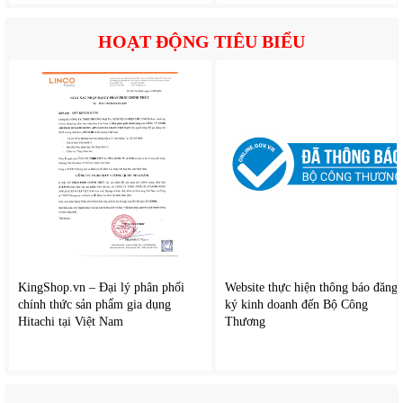
HOẠT ĐỘNG TIÊU BIỂU
KingShop.vn – Đại lý phân phối
Website thực hiện thông báo đăng
chính thức sản phẩm gia dụng
ký kinh doanh đến Bộ Công
Hitachi tại Việt Nam
Thương