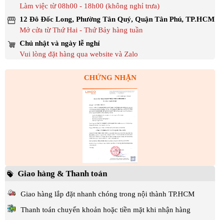
Làm việc từ 08h00 - 18h00 (không nghỉ trưa)
12 Đô Đốc Long, Phường Tân Quý, Quận Tân Phú, TP.HCM
Mở cửa từ Thứ Hai - Thứ Bảy hàng tuần
Chủ nhật và ngày lễ nghỉ
Vui lòng đặt hàng qua website và Zalo
CHỨNG NHẬN
Giao hàng & Thanh toán
Giao hàng lắp đặt nhanh chóng trong nội thành TP.HCM
Thanh toán chuyển khoản hoặc tiền mặt khi nhận hàng