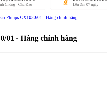
nh Chóng - Chu Đáo
Lên đến 07 ngày
bàn Philips CX1030/01 - Hàng chính hãng
0/01 - Hàng chính hãng