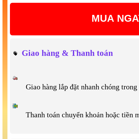
MUA NGA
Giao hàng & Thanh toán
Giao hàng lắp đặt nhanh chóng tron
Thanh toán chuyển khoản hoặc tiền 