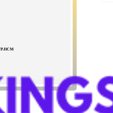
 TP.HCM