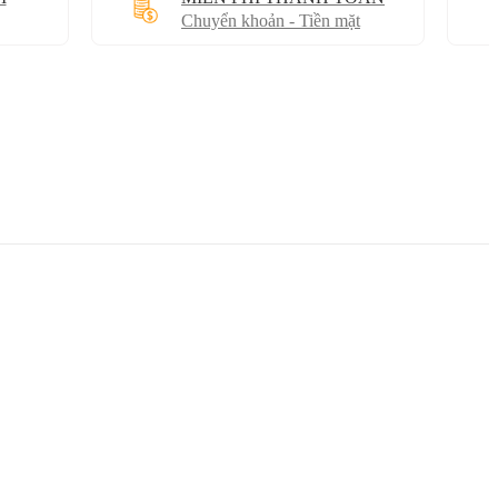
Chuyển khoản - Tiền mặt