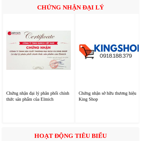
CHỨNG NHẬN ĐẠI LÝ
Chứng nhận đại lý phân phối chính
Chứng nhận sở hữu thương hiệu
thức sản phẩm của Elmich
King Shop
HOẠT ĐỘNG TIÊU BIỂU