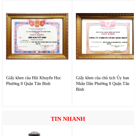
Giấy khen của Hội Khuyến Học
Giấy khen của chủ tịch Ủy ban
Phường 8 Quận Tân Bình
Nhân Dân Phường 8 Quận Tân
Bình
TIN NHANH