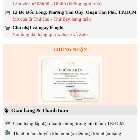
Làm việc từ 08h00 - 18h00 (không nghỉ trưa)
12 Đô Đốc Long, Phường Tân Quý, Quận Tân Phú, TP.HCM
Mở cửa từ Thứ Hai - Thứ Bảy hàng tuần
Chủ nhật và ngày lễ nghỉ
Vui lòng đặt hàng qua website và Zalo
CHỨNG NHẬN
Giao hàng & Thanh toán
Giao hàng lắp đặt nhanh chóng trong nội thành TP.HCM
Thanh toán chuyển khoản hoặc tiền mặt khi nhận hàng