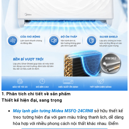
1. Phân tích chi tiết về sản phẩm
Thiết kế hiện đại, sang trọng
Máy lạnh gắn tường Midea MSFQ-24CRN8
sở hữu thiết kế
treo tường hiện đại với gam màu trắng thanh lịch, dễ dàng
hòa hợp với nhiều phong cách nội thất khác nhau. Điểm