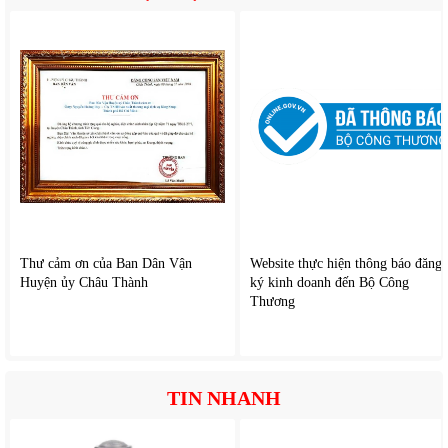
Thư cảm ơn của Ban Dân Vận
Website thực hiện thông báo đăng
Huyện ủy Châu Thành
ký kinh doanh đến Bộ Công
Thương
TIN NHANH