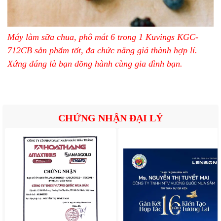
Máy làm sữa chua, phô mát 6 trong 1 Kuvings KGC-
712CB
sản phẩm tốt, đa chức năng giá thành hợp lí.
Xứng đáng là bạn đồng hành cùng gia đình bạn.
CHỨNG NHẬN ĐẠI LÝ