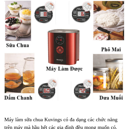
Máy làm sữa chua Kuvings có đa dạng các chức năng
trên máy mà hầu hết các gia đình đều mong muốn có.