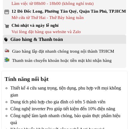
Làm việc từ 08h00 - 18h00 (không nghỉ trưa)
12 Đô Đốc Long, Phường Tân Quý, Quận Tân Phú, TP.HCM
Mở cửa từ Thứ Hai - Thứ Bảy hàng tuần
Chủ nhật và ngày lễ nghỉ
Vui lòng đặt hàng qua website và Zalo
Giao hàng & Thanh toán
Giao hàng lắp đặt nhanh chóng trong nội thành TP.HCM
Thanh toán chuyển khoản hoặc tiền mặt khi nhận hàng
Tính năng nổi bật
Thiết kế 4 cửa sang trọng, tiện dụng, phu hợp với mọi không
gian
Dung tích phù hợp cho gia đình có trên 5 thành viên
Công nghệ inverter Pro giúp tiết kiệm đến 10% điện năng
Công nghệ làm lạnh nhanh chóng, bảo quản thực phẩm hiệu
quả