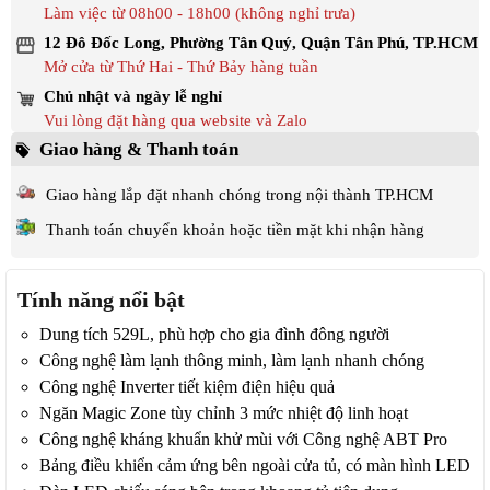
Làm việc từ 08h00 - 18h00 (không nghỉ trưa)
12 Đô Đốc Long, Phường Tân Quý, Quận Tân Phú, TP.HCM
Mở cửa từ Thứ Hai - Thứ Bảy hàng tuần
Chủ nhật và ngày lễ nghỉ
Vui lòng đặt hàng qua website và Zalo
Giao hàng & Thanh toán
Giao hàng lắp đặt nhanh chóng trong nội thành TP.HCM
Thanh toán chuyển khoản hoặc tiền mặt khi nhận hàng
Tính năng nổi bật
Dung tích 529L, phù hợp cho gia đình đông người
Công nghệ làm lạnh thông minh, làm lạnh nhanh chóng
Công nghệ Inverter tiết kiệm điện hiệu quả
Ngăn Magic Zone tùy chỉnh 3 mức nhiệt độ linh hoạt
Công nghệ kháng khuẩn khử mùi với Công nghệ ABT Pro
Bảng điều khiển cảm ứng bên ngoài cửa tủ, có màn hình LED