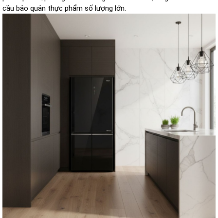
cầu bảo quản thực phẩm số lượng lớn.