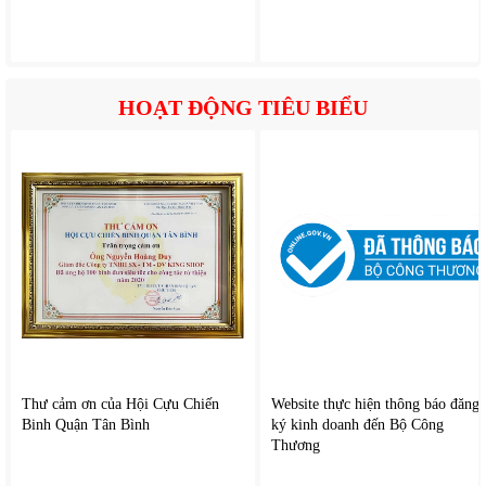
HOẠT ĐỘNG TIÊU BIỂU
Thư cảm ơn của Hội Cựu Chiến
Website thực hiện thông báo đăng
Binh Quận Tân Bình
ký kinh doanh đến Bộ Công
Thương