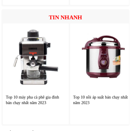
TIN NHANH
Top 10 máy pha cà phê gia đình
Top 10 nồi áp suất bán chạy nhất
bán chạy nhất năm 2023
năm 2023