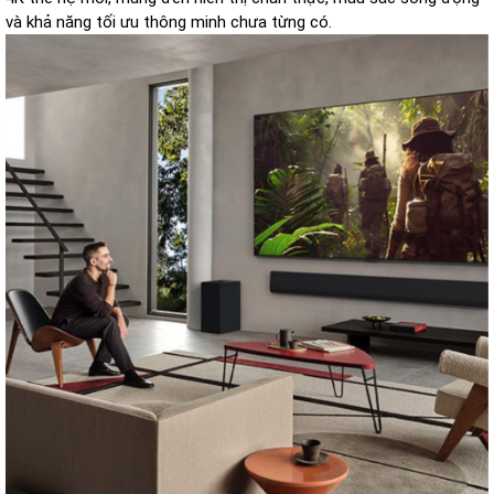
và khả năng tối ưu thông minh chưa từng có.