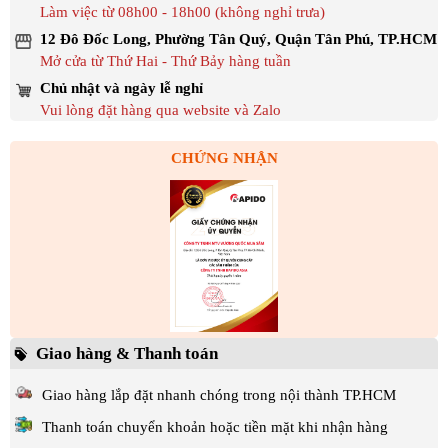
Làm việc từ 08h00 - 18h00 (không nghỉ trưa)
12 Đô Đốc Long, Phường Tân Quý, Quận Tân Phú, TP.HCM
Mở cửa từ Thứ Hai - Thứ Bảy hàng tuần
Chủ nhật và ngày lễ nghỉ
Vui lòng đặt hàng qua website và Zalo
CHỨNG NHẬN
Giao hàng & Thanh toán
Giao hàng lắp đặt nhanh chóng trong nội thành TP.HCM
Thanh toán chuyển khoản hoặc tiền mặt khi nhận hàng