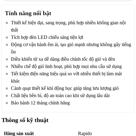
Tính năng nổi bật
Thiết kế hiện đại, sang trọng, phù hợp nhiều không gian nội
thất
Tích hợp đèn LED chiếu sáng tiện lợi
Động cơ vận hành êm ái, tạo gió mạnh nhưng không gây tiếng
ồn
Điều khiển từ xa dễ dàng điều chỉnh tốc độ gió và đèn
Nhiều chế độ gió linh hoạt, phù hợp mọi nhu cầu sử dụng
Tiết kiệm điện năng hiệu quả so với nhiều thiết bị làm mát
khác
Cánh quạt thiết kế khí động học giúp tăng lưu lượng gió
Chất liệu bền bỉ, độ an toàn cao khi sử dụng lâu dài
Bảo hành 12 tháng chính hãng
Thông số kỹ thuật
Hãng sản xuất
Rapido