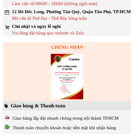
Làm việc từ 08h00 - 18h00 (không nghỉ trưa)
12 Đô Đốc Long, Phường Tân Quý, Quận Tân Phú, TP.HCM
Mở cửa từ Thứ Hai - Thứ Bảy hàng tuần
Chủ nhật và ngày lễ nghỉ
Vui lòng đặt hàng qua website và Zalo
CHỨNG NHẬN
Giao hàng & Thanh toán
Giao hàng lắp đặt nhanh chóng trong nội thành TP.HCM
Thanh toán chuyển khoản hoặc tiền mặt khi nhận hàng