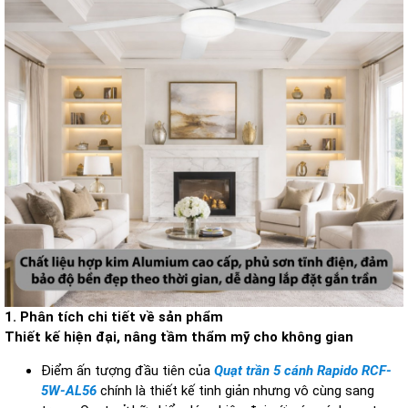
1. Phân tích chi tiết về sản phẩm
Thiết kế hiện đại, nâng tầm thẩm mỹ cho không gian
Điểm ấn tượng đầu tiên của
Quạt trần 5 cánh Rapido RCF-
5W-AL56
chính là thiết kế tinh giản nhưng vô cùng sang