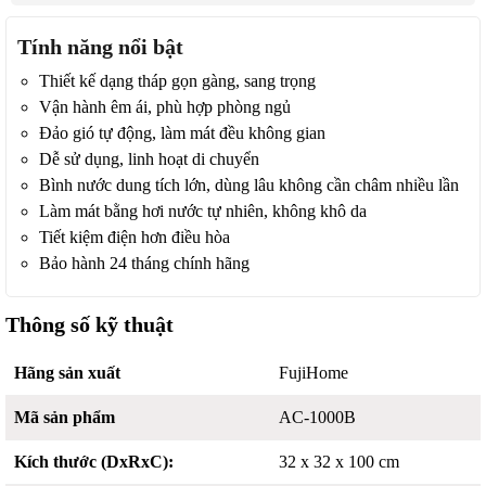
Tính năng nổi bật
Thiết kế dạng tháp gọn gàng, sang trọng
Vận hành êm ái, phù hợp phòng ngủ
Đảo gió tự động, làm mát đều không gian
Dễ sử dụng, linh hoạt di chuyển
Bình nước dung tích lớn, dùng lâu không cần châm nhiều lần
Làm mát bằng hơi nước tự nhiên, không khô da
Tiết kiệm điện hơn điều hòa
Bảo hành 24 tháng chính hãng
Thông số kỹ thuật
Hãng sản xuất
FujiHome
Mã sản phẩm
AC-1000B
Kích thước (DxRxC):
32 x 32 x 100 cm