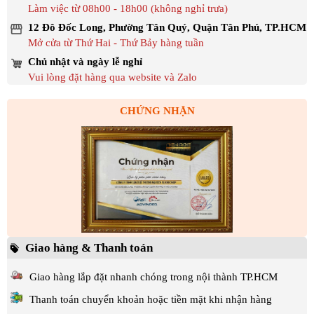
Làm việc từ 08h00 - 18h00 (không nghỉ trưa)
12 Đô Đốc Long, Phường Tân Quý, Quận Tân Phú, TP.HCM
Mở cửa từ Thứ Hai - Thứ Bảy hàng tuần
Chủ nhật và ngày lễ nghỉ
Vui lòng đặt hàng qua website và Zalo
CHỨNG NHẬN
Giao hàng & Thanh toán
Giao hàng lắp đặt nhanh chóng trong nội thành TP.HCM
Thanh toán chuyển khoản hoặc tiền mặt khi nhận hàng