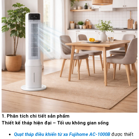
1. Phân tích chi tiết sản phẩm
Thiết kế tháp hiện đại – Tối ưu không gian sống
Quạt tháp điều khiển từ xa Fujihome AC-1000B
được thiết