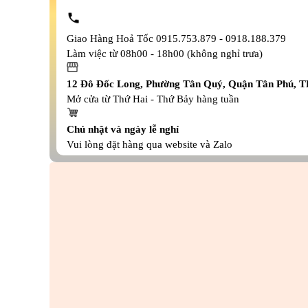
Giao Hàng Hoả Tốc 0915.753.879 - 0918.188.379
Làm việc từ 08h00 - 18h00 (không nghỉ trưa)
12 Đô Đốc Long, Phường Tân Quý, Quận Tân Phú,
Mở cửa từ Thứ Hai - Thứ Bảy hàng tuần
Chủ nhật và ngày lễ nghỉ
Vui lòng đặt hàng qua website và Zalo