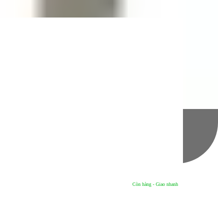
Còn hàng - Giao nhanh