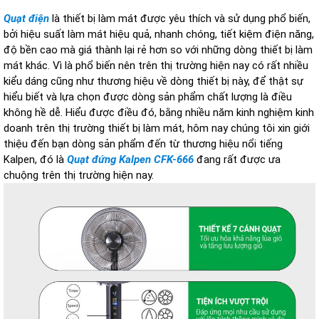
Quạt điện
là thiết bị làm mát được yêu thích và sử dụng phổ biến,
bởi hiệu suất làm mát hiệu quả, nhanh chóng, tiết kiệm điện năng,
độ bền cao mà giá thành lại rẻ hơn so với những dòng thiết bị làm
mát khác. Vì là phổ biến nên trên thị trường hiện nay có rất nhiều
kiểu dáng cũng như thương hiệu về dòng thiết bị này, để thật sự
hiểu biết và lựa chọn được dòng sản phẩm chất lượng là điều
không hề dễ. Hiểu được điều đó, bằng nhiều năm kinh nghiệm kinh
doanh trên thị trường thiết bị làm mát, hôm nay chúng tôi xin giới
thiệu đến bạn dòng sản phẩm đến từ thương hiệu nổi tiếng
Kalpen, đó là
Quạt đứng Kalpen CFK-666
đang rất được ưa
chuộng trên thị trường hiện nay.