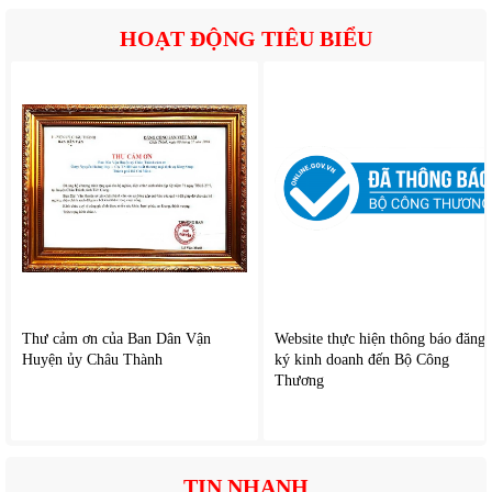
HOẠT ĐỘNG TIÊU BIỂU
Thư cảm ơn của Ban Dân Vận
Website thực hiện thông báo đăng
Huyện ủy Châu Thành
ký kinh doanh đến Bộ Công
Thương
TIN NHANH