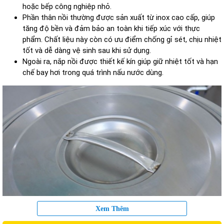
hoặc bếp công nghiệp nhỏ.
Phần thân nồi thường được sản xuất từ inox cao cấp, giúp
tăng độ bền và đảm bảo an toàn khi tiếp xúc với thực
phẩm. Chất liệu này còn có ưu điểm chống gỉ sét, chịu nhiệt
tốt và dễ dàng vệ sinh sau khi sử dụng.
Ngoài ra, nắp nồi được thiết kế kín giúp giữ nhiệt tốt và hạn
chế bay hơi trong quá trình nấu nước dùng.
Xem Thêm