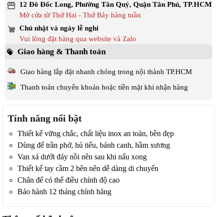
12 Đô Đốc Long, Phường Tân Quý, Quận Tân Phú, TP.HCM
Mở cửa từ Thứ Hai - Thứ Bảy hàng tuần
Chủ nhật và ngày lễ nghỉ
Vui lòng đặt hàng qua website và Zalo
Giao hàng & Thanh toán
Giao hàng lắp đặt nhanh chóng trong nội thành TP.HCM
Thanh toán chuyển khoản hoặc tiền mặt khi nhận hàng
Tính năng nổi bật
Thiết kế vững chắc, chất liệu inox an toàn, bền đẹp
Dùng để trần phở, hủ tiếu, bánh canh, hầm xương
Van xả dưới đáy nồi nên sau khi nấu xong
Thiết kế tay cầm 2 bên nên dễ dàng di chuyển
Chân đế có thể điều chỉnh độ cao
Bảo hành 12 tháng chính hãng