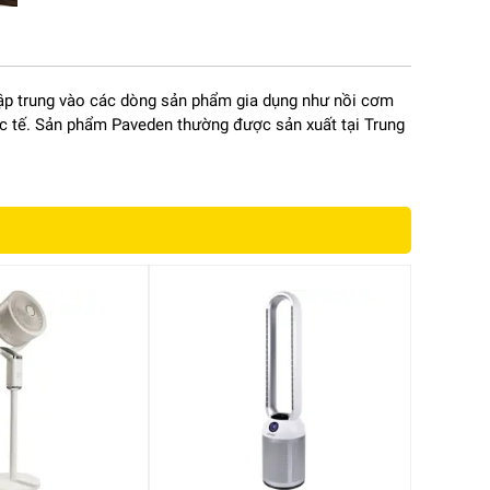
tập trung vào các dòng sản phẩm gia dụng như nồi cơm
thực tế. Sản phẩm Paveden thường được sản xuất tại Trung
ới
àn