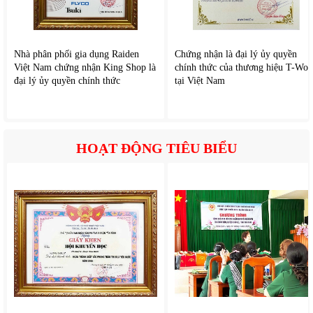
Nhà phân phối gia dụng Raiden
Chứng nhận là đại lý ủy quyền
Việt Nam chứng nhận King Shop là
chính thức của thương hiệu T-Wol
đại lý ủy quyền chính thức
tại Việt Nam
HOẠT ĐỘNG TIÊU BIỂU