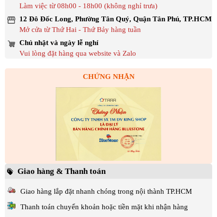
Làm việc từ 08h00 - 18h00 (không nghỉ trưa)
12 Đô Đốc Long, Phường Tân Quý, Quận Tân Phú, TP.HCM
Mở cửa từ Thứ Hai - Thứ Bảy hàng tuần
Chủ nhật và ngày lễ nghỉ
Vui lòng đặt hàng qua website và Zalo
CHỨNG NHẬN
Giao hàng & Thanh toán
Giao hàng lắp đặt nhanh chóng trong nội thành TP.HCM
Thanh toán chuyển khoản hoặc tiền mặt khi nhận hàng