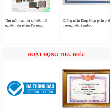
Thư mời tham dự sự kiện trải
Chứng nhận King Shop phân phối
nghiệm sản phẩm Paramax
thương hiệu Zamboo
HOẠT ĐỘNG TIÊU BIỂU