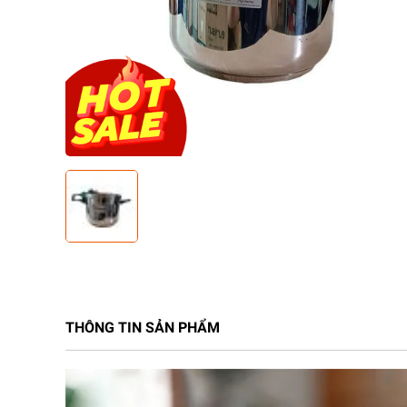
THÔNG TIN SẢN PHẨM