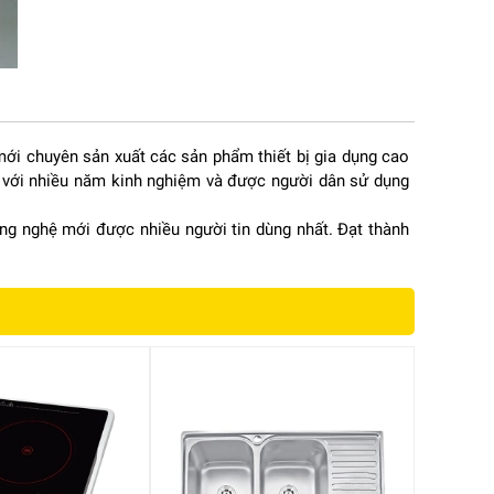
i chuyên sản xuất các sản phẩm thiết bị gia dụng cao
âu với nhiều năm kinh nghiệm và được người dân sử dụng
ng nghệ mới được nhiều người tin dùng nhất. Đạt thành