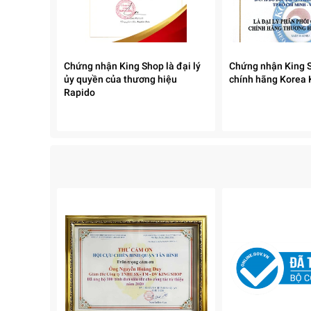
Chứng nhận King Shop là đại lý
Chứng nhận King S
ủy quyền của thương hiệu
chính hãng Korea 
Rapido