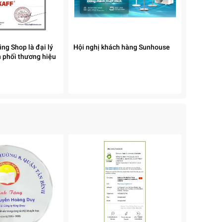
ng Shop là đại lý
Hội nghị khách hàng Sunhouse
 phối thương hiệu