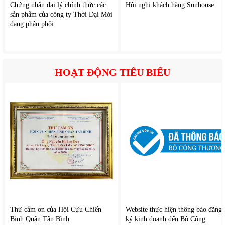
Chứng nhận đại lý chính thức các
Hội nghị khách hàng Sunhouse
sản phẩm của công ty Thời Đại Mới
đang phân phối
HOẠT ĐỘNG TIÊU BIỂU
Thư cảm ơn của Hội Cựu Chiến
Website thực hiện thông báo đăng
Binh Quận Tân Bình
ký kinh doanh đến Bộ Công