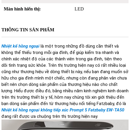
Màn hình hiển thị:
LED
THÔNG TIN SẢN PHẨM
Nhiệt kế hồng ngoại
là một trong những đồ dùng cần thiết và
không thể thiếu trong mỗi gia đình, để giúp kiểm tra nhanh và
chính xác nhiệt độ của các thành viên trong gia đình, tiện theo
dõi tình trạng sức khỏe. Trên thị trường hiện nay có rất nhiều loại
cũng như thương hiệu về dòng thiết bị này, nếu bạn đang muốn sở
hữu cho gia đình mình một chiếc, nhưng còn đang phân vân chưa
biết nên chọn dòng sản phẩm của thương hiệu nào cho chất
lượng. Hiểu được điều đó, bằng nhiều năm kinh nghiệm kinh doanh
trên thị trường thiết bị y tế, hôm nay chúng tôi xin giới thiệu đến
bạn dòng sản phẩm đến từ thương hiệu nổi tiếng Fatzbaby, đó là
Nhiệt kế hồng ngoại không tiếp xúc Prompt 5 Fatzbaby EW-TA50
đang rất được ưa chuộng trên thị trường hiện nay.