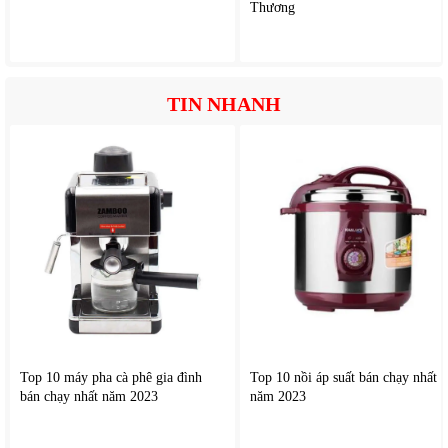
Thương
TIN NHANH
Top 10 máy pha cà phê gia đình
Top 10 nồi áp suất bán chạy nhất
bán chạy nhất năm 2023
năm 2023