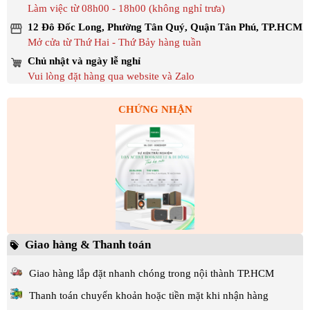
Làm việc từ 08h00 - 18h00 (không nghỉ trưa)
12 Đô Đốc Long, Phường Tân Quý, Quận Tân Phú, TP.HCM
Mở cửa từ Thứ Hai - Thứ Bảy hàng tuần
Chủ nhật và ngày lễ nghỉ
Vui lòng đặt hàng qua website và Zalo
CHỨNG NHẬN
Giao hàng & Thanh toán
Giao hàng lắp đặt nhanh chóng trong nội thành TP.HCM
Thanh toán chuyển khoản hoặc tiền mặt khi nhận hàng