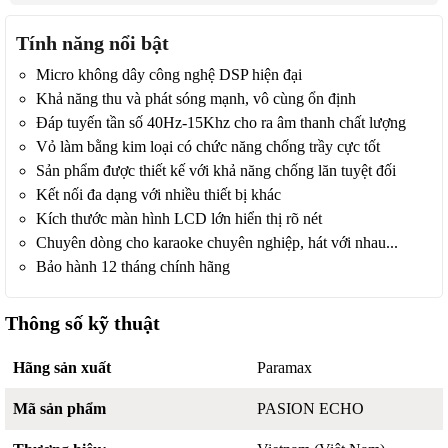
Tính năng nổi bật
Micro không dây công nghệ DSP hiện đại
Khả năng thu và phát sóng mạnh, vô cùng ổn định
Đáp tuyến tần số 40Hz-15Khz cho ra âm thanh chất lượng
Vỏ làm bằng kim loại có chức năng chống trầy cực tốt
Sản phẩm được thiết kế với khả năng chống lăn tuyệt đối
Kết nối đa dạng với nhiều thiết bị khác
Kích thước màn hình LCD lớn hiển thị rõ nét
Chuyên dòng cho karaoke chuyên nghiệp, hát với nhau...
Bảo hành 12 tháng chính hãng
Thông số kỹ thuật
Hãng sản xuất
Paramax
Mã sản phẩm
PASION ECHO