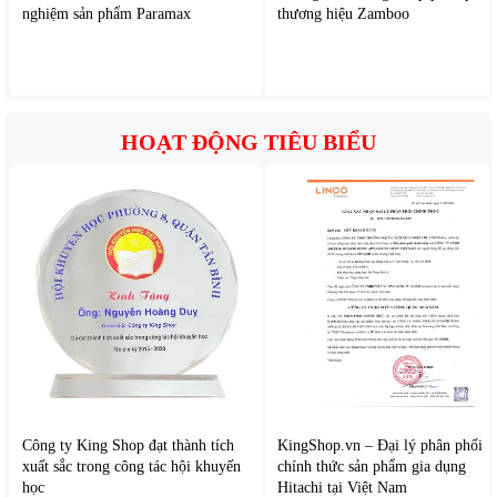
nghiệm sản phẩm Paramax
thương hiệu Zamboo
HOẠT ĐỘNG TIÊU BIỂU
Công ty King Shop đạt thành tích
KingShop.vn – Đại lý phân phối
xuất sắc trong công tác hội khuyến
chính thức sản phẩm gia dụng
học
Hitachi tại Việt Nam