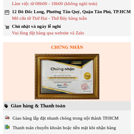
Làm việc từ 08h00 - 18h00 (không nghỉ trưa)
12 Đô Đốc Long, Phường Tân Quý, Quận Tân Phú, TP.HCM
Mở cửa từ Thứ Hai - Thứ Bảy hàng tuần
Chủ nhật và ngày lễ nghỉ
Vui lòng đặt hàng qua website và Zalo
CHỨNG NHẬN
Giao hàng & Thanh toán
Giao hàng lắp đặt nhanh chóng trong nội thành TP.HCM
Thanh toán chuyển khoản hoặc tiền mặt khi nhận hàng