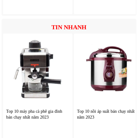
TIN NHANH
Top 10 máy pha cà phê gia đình
Top 10 nồi áp suất bán chạy nhất
bán chạy nhất năm 2023
năm 2023