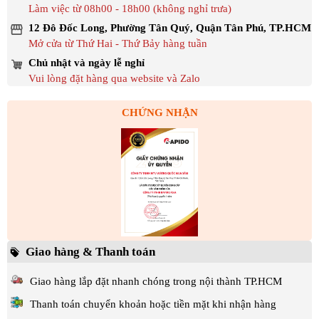
Làm việc từ 08h00 - 18h00 (không nghỉ trưa)
12 Đô Đốc Long, Phường Tân Quý, Quận Tân Phú, TP.HCM
Mở cửa từ Thứ Hai - Thứ Bảy hàng tuần
Chủ nhật và ngày lễ nghỉ
Vui lòng đặt hàng qua website và Zalo
CHỨNG NHẬN
Giao hàng & Thanh toán
Giao hàng lắp đặt nhanh chóng trong nội thành TP.HCM
Thanh toán chuyển khoản hoặc tiền mặt khi nhận hàng