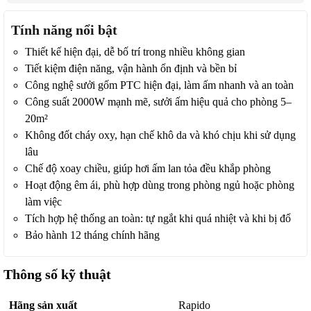
Tính năng nổi bật
Thiết kế hiện đại, dễ bố trí trong nhiều không gian
Tiết kiệm điện năng, vận hành ổn định và bền bỉ
Công nghệ sưởi gốm PTC hiện đại, làm ấm nhanh và an toàn
Công suất 2000W mạnh mẽ, sưởi ấm hiệu quả cho phòng 5–
20m²
Không đốt cháy oxy, hạn chế khô da và khó chịu khi sử dụng
lâu
Chế độ xoay chiều, giúp hơi ấm lan tỏa đều khắp phòng
Hoạt động êm ái, phù hợp dùng trong phòng ngủ hoặc phòng
làm việc
Tích hợp hệ thống an toàn: tự ngắt khi quá nhiệt và khi bị đổ
Bảo hành 12 tháng chính hãng
Thông số kỹ thuật
Hãng sản xuất
Rapido