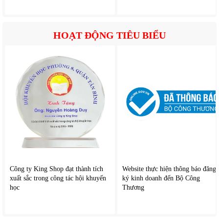
HOẠT ĐỘNG TIÊU BIỂU
Công ty King Shop đạt thành tích
Website thực hiện thông báo đăng
xuất sắc trong công tác hội khuyến
ký kinh doanh đến Bộ Công
học
Thương