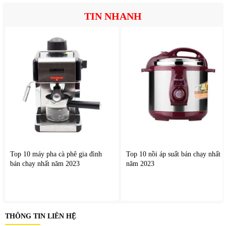
TIN NHANH
Top 10 máy pha cà phê gia đình
Top 10 nồi áp suất bán chạy nhất
bán chạy nhất năm 2023
năm 2023
THÔNG TIN LIÊN HỆ