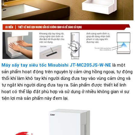
Máy sấy tay siêu tốc Misubishi JT-MC205JS-W-NE
là một
sản phẩm hoạt động trên nguyên lý cảm ứng hồng ngoại, tự động
thổi khí làm khô tay khi người dùng đưa tay vào vùng cảm ứng và
tự ngắt khi người dùng đưa tay ra. Sản phẩm được thiết kế linh
hoạt có thể lắp đặt phù hợp và sử dụng ở nhiều không gian vì sự
tiện lợi mà sản phẩm này đem lại.