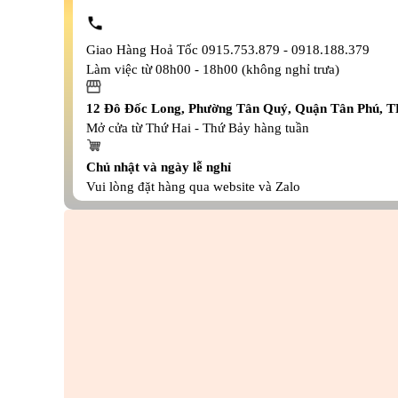
Giao Hàng Hoả Tốc 0915.753.879 - 0918.188.379
Làm việc từ 08h00 - 18h00 (không nghỉ trưa)
12 Đô Đốc Long, Phường Tân Quý, Quận Tân Phú,
Mở cửa từ Thứ Hai - Thứ Bảy hàng tuần
Chủ nhật và ngày lễ nghỉ
Vui lòng đặt hàng qua website và Zalo