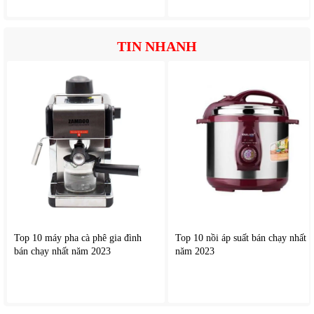
TIN NHANH
Top 10 máy pha cà phê gia đình
Top 10 nồi áp suất bán chạy nhất
bán chạy nhất năm 2023
năm 2023