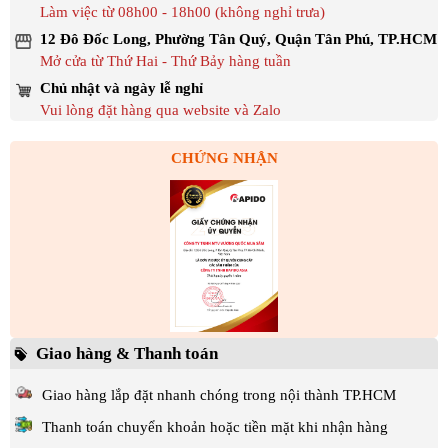
Làm việc từ 08h00 - 18h00 (không nghỉ trưa)
12 Đô Đốc Long, Phường Tân Quý, Quận Tân Phú, TP.HCM
Mở cửa từ Thứ Hai - Thứ Bảy hàng tuần
Chủ nhật và ngày lễ nghỉ
Vui lòng đặt hàng qua website và Zalo
CHỨNG NHẬN
Giao hàng & Thanh toán
Giao hàng lắp đặt nhanh chóng trong nội thành TP.HCM
Thanh toán chuyển khoản hoặc tiền mặt khi nhận hàng