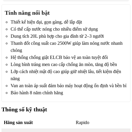
Tính năng nổi bật
Thiết kế hiện đại, gọn gàng, dễ lắp đặt
Có thể cấp nước nóng cho nhiều điểm sử dụng
Dung tích 20L phù hợp cho gia đình từ 2–3 người
Thanh đốt công suất cao 2500W giúp làm nóng nước nhanh
chóng
Hệ thống chống giật ELCB bảo vệ an toàn tuyệt đối
Lòng bình tráng men cao cấp chống ăn mòn, tăng độ bền
Lớp cách nhiệt mật độ cao giúp giữ nhiệt lâu, tiết kiệm điện
năng
Van an toàn áp suất đảm bảo máy hoạt động ổn định và bền bỉ
Bảo hành 8 năm chính hãng
Thông số kỹ thuật
Hãng sản xuất
Rapido