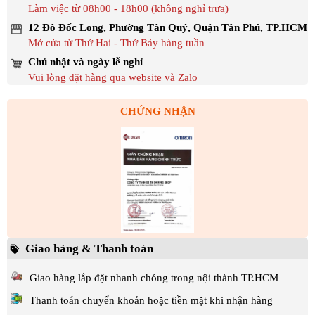
Làm việc từ 08h00 - 18h00 (không nghỉ trưa)
12 Đô Đốc Long, Phường Tân Quý, Quận Tân Phú, TP.HCM
Mở cửa từ Thứ Hai - Thứ Bảy hàng tuần
Chủ nhật và ngày lễ nghỉ
Vui lòng đặt hàng qua website và Zalo
CHỨNG NHẬN
Giao hàng & Thanh toán
Giao hàng lắp đặt nhanh chóng trong nội thành TP.HCM
Thanh toán chuyển khoản hoặc tiền mặt khi nhận hàng