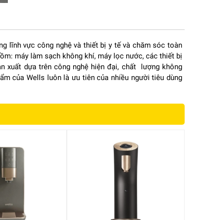
ng lĩnh vực công nghệ và thiết bị y tế và chăm sóc toàn
m: máy làm sạch không khí, máy lọc nước, các thiết bị
n xuất dựa trên công nghệ hiện đại, chất lượng không
ẩm của Wells luôn là ưu tiên của nhiều người tiêu dùng