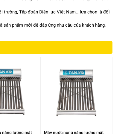
ôi trường, Tập đoàn Điện lực Việt Nam… lựa chọn là đối
 mã sản phẩm mới để đáp ứng nhu cầu của khách hàng,
 năng lượng mặt
Máy nước nóng năng lượng mặt