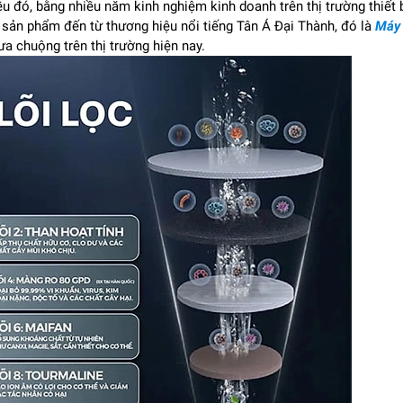
u đó, bằng nhiều năm kinh nghiệm kinh doanh trên thị trường thiết 
g sản phẩm đến từ thương hiệu nổi tiếng Tân Á Đại Thành, đó là
Máy
a chuộng trên thị trường hiện nay.