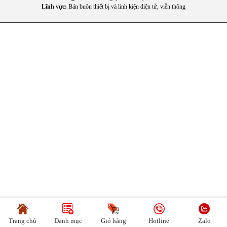
Lĩnh vực:
Bán buôn thiết bị và linh kiện điện tử, viễn thông
Trang chủ
Danh mục
Giỏ hàng
Hotline
Zalo