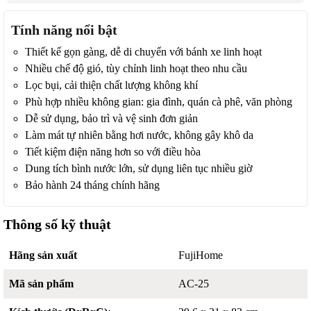
Tính năng nổi bật
Thiết kế gọn gàng, dễ di chuyển với bánh xe linh hoạt
Nhiều chế độ gió, tùy chỉnh linh hoạt theo nhu cầu
Lọc bụi, cải thiện chất lượng không khí
Phù hợp nhiều không gian: gia đình, quán cà phê, văn phòng
Dễ sử dụng, bảo trì và vệ sinh đơn giản
Làm mát tự nhiên bằng hơi nước, không gây khô da
Tiết kiệm điện năng hơn so với điều hòa
Dung tích bình nước lớn, sử dụng liên tục nhiều giờ
Bảo hành 24 tháng chính hãng
Thông số kỹ thuật
Hãng sản xuất
FujiHome
Mã sản phẩm
AC-25