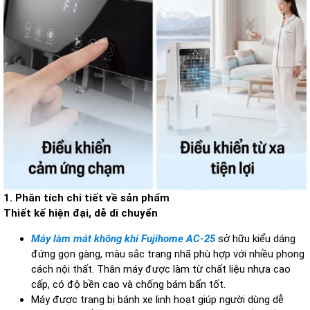
1. Phân tích chi tiết về sản phẩm
Thiết kế hiện đại, dễ di chuyển
Máy làm mát không khí Fujihome AC-25
sở hữu kiểu dáng
đứng gọn gàng, màu sắc trang nhã phù hợp với nhiều phong
cách nội thất. Thân máy được làm từ chất liệu nhựa cao
cấp, có độ bền cao và chống bám bẩn tốt.
Máy được trang bị bánh xe linh hoạt giúp người dùng dễ