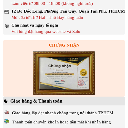
Làm việc từ 08h00 - 18h00 (không nghỉ trưa)
12 Đô Đốc Long, Phường Tân Quý, Quận Tân Phú, TP.HCM
Mở cửa từ Thứ Hai - Thứ Bảy hàng tuần
Chủ nhật và ngày lễ nghỉ
Vui lòng đặt hàng qua website và Zalo
CHỨNG NHẬN
Giao hàng & Thanh toán
Giao hàng lắp đặt nhanh chóng trong nội thành TP.HCM
Thanh toán chuyển khoản hoặc tiền mặt khi nhận hàng