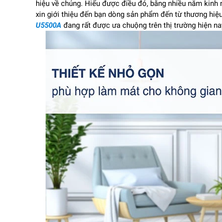
hiệu về chúng. Hiểu được điều đó, bằng nhiều năm kinh n
xin giới thiệu đến bạn dòng sản phẩm đến từ thương hiệu
U5500A
đang rất được ưa chuộng trên thị trường hiện na