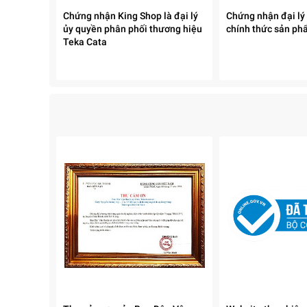
Chứng nhận King Shop là đại lý
Chứng nhận đại lý
ủy quyền phân phối thương hiệu
chính thức sản ph
Teka Cata