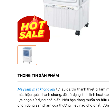
THÔNG TIN SẢN PHẨM
Máy làm mát không khí
từ lâu đã trở thành thiết bị làm 
mát hiệu quả, nhanh chóng, dễ sử dụng, tính linh hoạt ca
lựa chọn sử dụng phổ biến. Nếu bạn đang muốn sở hữu c
chọn dòng sản phẩm của thương hiệu nào cho chất lượng, 