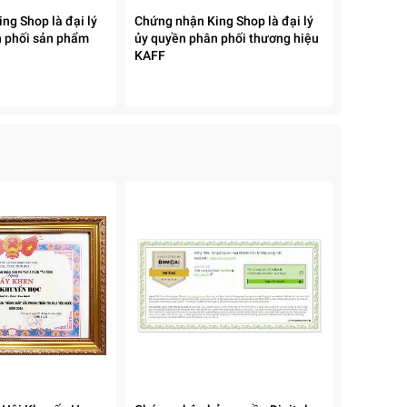
ng Shop là đại lý
Chứng nhận King Shop là đại lý
n phối sản phẩm
ủy quyền phân phối thương hiệu
KAFF