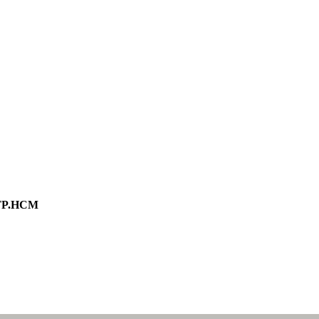
 TP.HCM