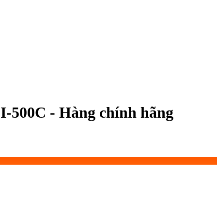
I-500C - Hàng chính hãng