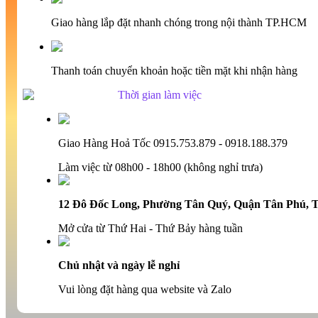
Giao hàng lắp đặt nhanh chóng trong nội thành TP.HCM
Thanh toán chuyển khoản hoặc tiền mặt khi nhận hàng
Thời gian làm việc
Giao Hàng Hoả Tốc 0915.753.879 - 0918.188.379
Làm việc từ 08h00 - 18h00 (không nghỉ trưa)
12 Đô Đốc Long, Phường Tân Quý, Quận Tân Phú,
Mở cửa từ Thứ Hai - Thứ Bảy hàng tuần
Chủ nhật và ngày lễ nghỉ
Vui lòng đặt hàng qua website và Zalo